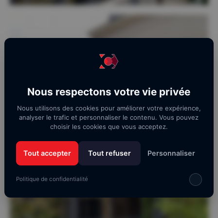
Nous respectons votre vie privée
Nous utilisons des cookies pour améliorer votre expérience,
analyser le trafic et personnaliser le contenu. Vous pouvez
choisir les cookies que vous acceptez.
Tout accepter
Tout refuser
Personnaliser
Politique de confidentialité