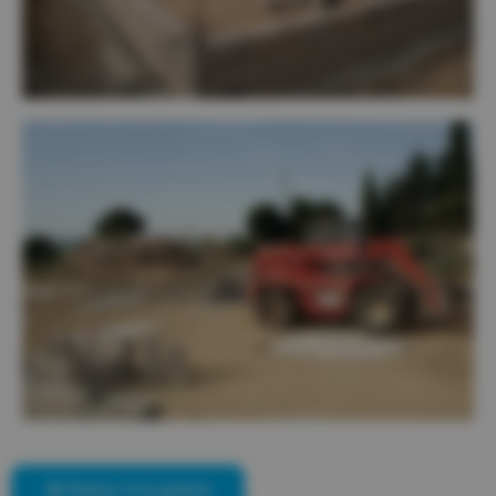
Retour à la galerie