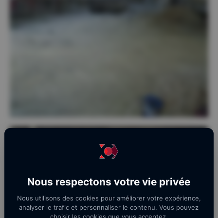
Nous respectons votre vie privée
Nous utilisons des cookies pour améliorer votre expérience,
analyser le trafic et personnaliser le contenu. Vous pouvez
choisir les cookies que vous acceptez.