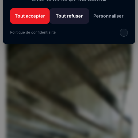
Tout accepter
Tout refuser
Personnaliser
Politique de confidentialité