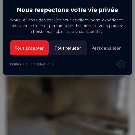
Nous respectons votre vie privée
Nous utilisons des cookies pour améliorer votre expérience,
analyser le trafic et personnaliser le contenu. Vous pouvez
choisir les cookies que vous acceptez.
Tout accepter
Tout refuser
Personnaliser
Politique de confidentialité