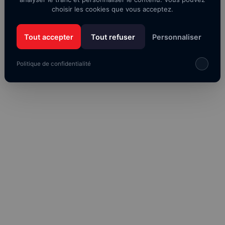
choisir les cookies que vous acceptez.
Tout accepter
Tout refuser
Personnaliser
Politique de confidentialité